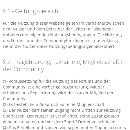
§ 1 - Geltungsbereich
Für die Nutzung dieser Website gelten im Verhältnis zwischen
dem Nutzer und dem Betreiber der Seite (im Folgenden:
Anbieter) die folgenden Nutzungsbedingungen. Die Nutzung
des Forums und der Communityfunktionen ist nur zulässig,
wenn der Nutzer diese Nutzungsbedingungen akzeptiert.
§ 2 - Registrierung, Teilnahme, Mitgliedschaft in
der Community
(1) Voraussetzung für die Nutzung des Forums und der
Community ist eine vorherige Registrierung. Mit der
erfolgreichen Registrierung wird der Nutzer Mitglied der
Community.
(2) Es besteht kein Anspruch auf eine Mitgliedschaft.
(3) Der Nutzer darf seinen Zugang nicht Dritten zur Nutzung
überlassen. Der Nutzer ist verpflichtet, seine Zugangsdaten
geheim zu halten und vor dem Zugriff Dritter zu schützen.
(4) Das Erstellen und Nutzen von sogenannten Doppelaccounts