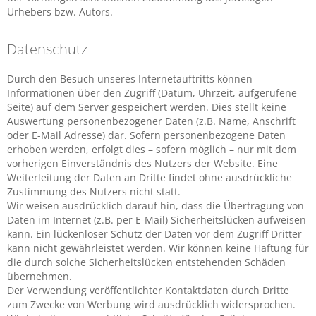
Urhebers bzw. Autors.
Datenschutz
Durch den Besuch unseres Internetauftritts können
Informationen über den Zugriff (Datum, Uhrzeit, aufgerufene
Seite) auf dem Server gespeichert werden. Dies stellt keine
Auswertung personenbezogener Daten (z.B. Name, Anschrift
oder E-Mail Adresse) dar. Sofern personenbezogene Daten
erhoben werden, erfolgt dies – sofern möglich – nur mit dem
vorherigen Einverständnis des Nutzers der Website. Eine
Weiterleitung der Daten an Dritte findet ohne ausdrückliche
Zustimmung des Nutzers nicht statt.
Wir weisen ausdrücklich darauf hin, dass die Übertragung von
Daten im Internet (z.B. per E-Mail) Sicherheitslücken aufweisen
kann. Ein lückenloser Schutz der Daten vor dem Zugriff Dritter
kann nicht gewährleistet werden. Wir können keine Haftung für
die durch solche Sicherheitslücken entstehenden Schäden
übernehmen.
Der Verwendung veröffentlichter Kontaktdaten durch Dritte
zum Zwecke von Werbung wird ausdrücklich widersprochen.