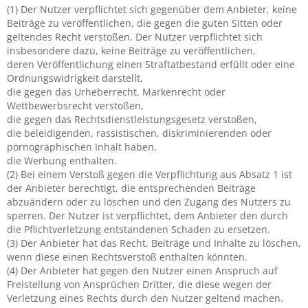
(1) Der Nutzer verpflichtet sich gegenüber dem Anbieter, keine
Beiträge zu veröffentlichen, die gegen die guten Sitten oder
geltendes Recht verstoßen. Der Nutzer verpflichtet sich
insbesondere dazu, keine Beiträge zu veröffentlichen,
deren Veröffentlichung einen Straftatbestand erfüllt oder eine
Ordnungswidrigkeit darstellt,
die gegen das Urheberrecht, Markenrecht oder
Wettbewerbsrecht verstoßen,
die gegen das Rechtsdienstleistungsgesetz verstoßen,
die beleidigenden, rassistischen, diskriminierenden oder
pornographischen Inhalt haben,
die Werbung enthalten.
(2) Bei einem Verstoß gegen die Verpflichtung aus Absatz 1 ist
der Anbieter berechtigt, die entsprechenden Beiträge
abzuändern oder zu löschen und den Zugang des Nutzers zu
sperren. Der Nutzer ist verpflichtet, dem Anbieter den durch
die Pflichtverletzung entstandenen Schaden zu ersetzen.
(3) Der Anbieter hat das Recht, Beiträge und Inhalte zu löschen,
wenn diese einen Rechtsverstoß enthalten könnten.
(4) Der Anbieter hat gegen den Nutzer einen Anspruch auf
Freistellung von Ansprüchen Dritter, die diese wegen der
Verletzung eines Rechts durch den Nutzer geltend machen.