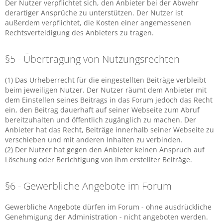
Der Nutzer verpflichtet sich, den Anbieter bei der Abwehr
derartiger Ansprüche zu unterstützen. Der Nutzer ist
außerdem verpflichtet, die Kosten einer angemessenen
Rechtsverteidigung des Anbieters zu tragen.
§5 - Übertragung von Nutzungsrechten
(1) Das Urheberrecht für die eingestellten Beiträge verbleibt
beim jeweiligen Nutzer. Der Nutzer räumt dem Anbieter mit
dem Einstellen seines Beitrags in das Forum jedoch das Recht
ein, den Beitrag dauerhaft auf seiner Webseite zum Abruf
bereitzuhalten und öffentlich zugänglich zu machen. Der
Anbieter hat das Recht, Beiträge innerhalb seiner Webseite zu
verschieben und mit anderen Inhalten zu verbinden.
(2) Der Nutzer hat gegen den Anbieter keinen Anspruch auf
Löschung oder Berichtigung von ihm erstellter Beiträge.
§6 - Gewerbliche Angebote im Forum
Gewerbliche Angebote dürfen im Forum - ohne ausdrückliche
Genehmigung der Administration - nicht angeboten werden.