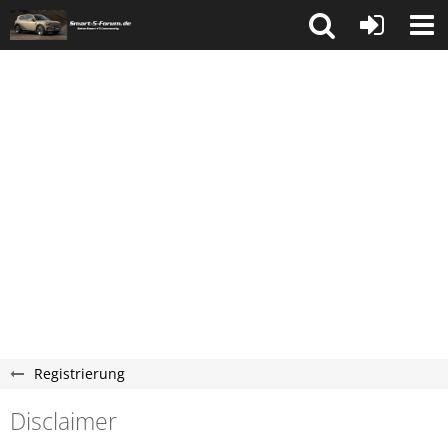
Registrierung
Disclaimer