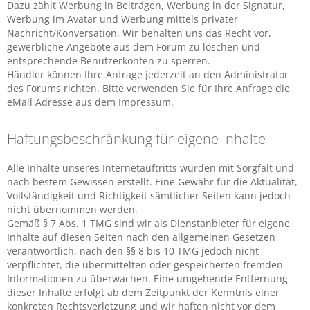
Dazu zählt Werbung in Beiträgen, Werbung in der Signatur,
Werbung im Avatar und Werbung mittels privater
Nachricht/Konversation. Wir behalten uns das Recht vor,
gewerbliche Angebote aus dem Forum zu löschen und
entsprechende Benutzerkonten zu sperren.
Händler können Ihre Anfrage jederzeit an den Administrator
des Forums richten. Bitte verwenden Sie für Ihre Anfrage die
eMail Adresse aus dem Impressum.
Haftungsbeschränkung für eigene Inhalte
Alle Inhalte unseres Internetauftritts wurden mit Sorgfalt und
nach bestem Gewissen erstellt. Eine Gewähr für die Aktualität,
Vollständigkeit und Richtigkeit sämtlicher Seiten kann jedoch
nicht übernommen werden.
Gemäß § 7 Abs. 1 TMG sind wir als Dienstanbieter für eigene
Inhalte auf diesen Seiten nach den allgemeinen Gesetzen
verantwortlich, nach den §§ 8 bis 10 TMG jedoch nicht
verpflichtet, die übermittelten oder gespeicherten fremden
Informationen zu überwachen. Eine umgehende Entfernung
dieser Inhalte erfolgt ab dem Zeitpunkt der Kenntnis einer
konkreten Rechtsverletzung und wir haften nicht vor dem