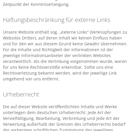
Zeitpunkt der Kenntniserlangung.
Haftungsbeschränkung für externe Links
Unsere Website enthält sog. „externe Links“ (Verknüpfungen zu
Websites Dritter), auf deren Inhalt wir keinen Einfluss haben
und für den wir aus diesem Grund keine Gewähr übernehmen.
Für die Inhalte und Richtigkeit der Informationen ist der
jeweilige Informationsanbieter der verlinkten Websites
verantwortlich. Als die Verlinkung vorgenommen wurde, waren
für uns keine Rechtsverstöße erkennbar. Sollte uns eine
Rechtsverletzung bekannt werden, wird der jeweilige Link
umgehend von uns entfernt.
Urheberrecht
Die auf dieser Website veröffentlichten Inhalte und Werke
unterliegen dem deutschen Urheberrecht. Jede Art der
Vervielfältigung, Bearbeitung, Verbreitung und jede Art der
Verwertung außerhalb der Grenzen des Urheberrechts bedarf
der vorherigen schriftlichen Zustimmung des jeweiligen