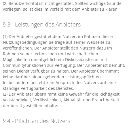
(2. Benutzerkonto) ist nicht gestattet. Sollten wichtige Gründe
vorliegen, so ist dies im Vorfeld mit dem Anbieter zu klären.
§ 3 - Leistungen des Anbieters
(1) Der Anbieter gestattet dem Nutzer, im Rahmen dieser
Nutzungsbedingungen Beiträge auf seiner Webseite zu
veröffentlichen. Der Anbieter stellt den Nutzern dazu im
Rahmen seiner technischen und wirtschaftlichen
Möglichkeiten unentgeltlich ein Diskussionsforum mit
Communityfunktionen zur Verfügung. Der Anbieter ist bemüht,
seinen Dienst verfügbar zu halten. Der Anbieter übernimmt
keine darüber hinausgehenden Leistungspflichten.
Insbesondere besteht kein Anspruch des Nutzers auf eine
ständige Verfügbarkeit des Dienstes.
(2) Der Anbieter übernimmt keine Gewähr für die Richtigkeit,
Vollständigkeit, Verlässlichkeit, Aktualität und Brauchbarkeit
der bereit gestellten Inhalte.
§ 4 - Pflichten des Nutzers