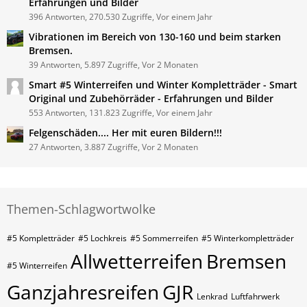
Erfahrungen und Bilder
396 Antworten, 270.530 Zugriffe, Vor einem Jahr
Vibrationen im Bereich von 130-160 und beim starken
Bremsen.
39 Antworten, 5.897 Zugriffe, Vor 2 Monaten
Smart #5 Winterreifen und Winter Kompletträder - Smart
Original und Zubehörräder - Erfahrungen und Bilder
553 Antworten, 131.823 Zugriffe, Vor einem Jahr
Felgenschäden.... Her mit euren Bildern!!!
27 Antworten, 3.887 Zugriffe, Vor 2 Monaten
Themen-Schlagwortwolke
#5 Kompletträder
#5 Lochkreis
#5 Sommerreifen
#5 Winterkompletträder
Allwetterreifen
Bremsen
#5 Winterreifen
Ganzjahresreifen
GJR
Lenkrad
Luftfahrwerk