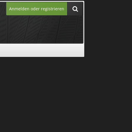
Anmelden oder registrieren