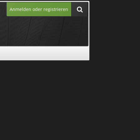
Anmelden oder registrieren