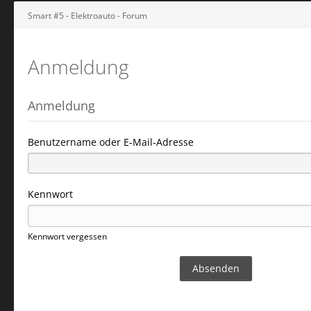
Smart #5 - Elektroauto - Forum
Anmeldung
Anmeldung
Benutzername oder E-Mail-Adresse
Kennwort
Kennwort vergessen