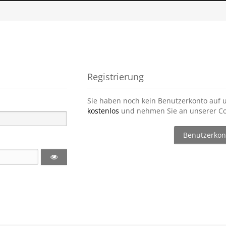
Registrierung
Sie haben noch kein Benutzerkonto auf 
kostenlos
und nehmen Sie an unserer Co
Benutzerkont