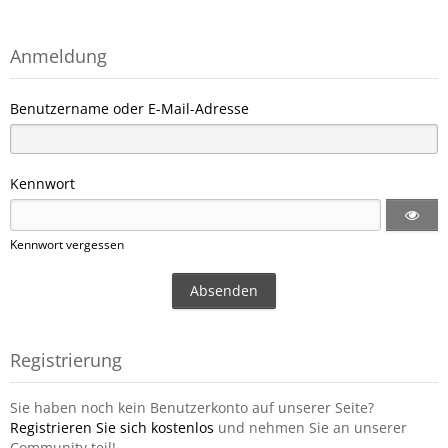
Anmeldung
Benutzername oder E-Mail-Adresse
Kennwort
Kennwort vergessen
Registrierung
Sie haben noch kein Benutzerkonto auf unserer Seite?
Registrieren Sie sich kostenlos
und nehmen Sie an unserer
Community teil!