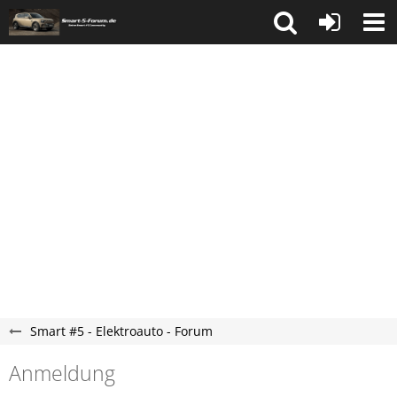
Smart #5 - Elektroauto - Forum
Anmeldung