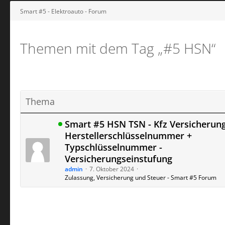
Smart #5 - Elektroauto - Forum
Themen mit dem Tag „#5​​​​​ HSN“
Thema
Smart #5 HSN TSN - Kfz Versicherung
Herstellerschlüsselnummer +
Typschlüsselnummer -
Versicherungseinstufung
admin
7. Oktober 2024
Zulassung, Versicherung und Steuer - Smart #5 Forum