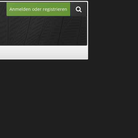
Anmelden oder registrieren