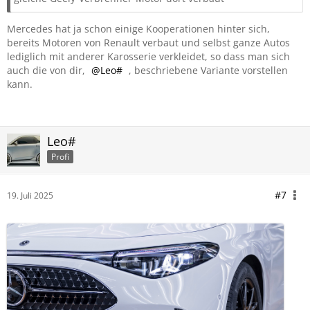
Mercedes hat ja schon einige Kooperationen hinter sich,
bereits Motoren von Renault verbaut und selbst ganze Autos
lediglich mit anderer Karosserie verkleidet, so dass man sich
auch die von dir,
Leo#
, beschriebene Variante vorstellen
kann.
Leo#
Profi
#7
19. Juli 2025