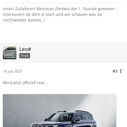
smart-Zulieferer/-Benutzer (fortwo) der 1. Stunde gewesen -
interessiert ab dem #-Start und am schauen was da
noch/wieder kommt...!
Leo#
Profi
#3
18. Juli 2025
Wird jetzt offiziell real...