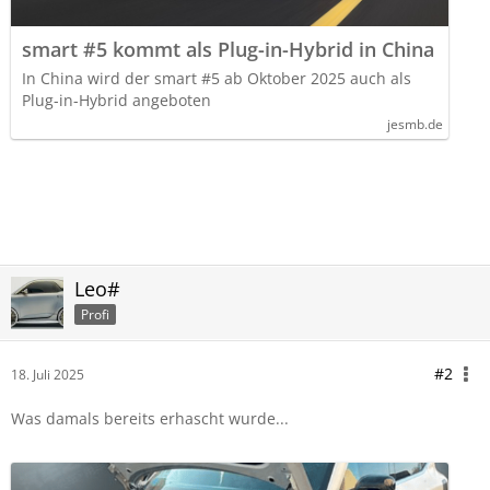
smart #5 kommt als Plug-in-Hybrid in China
In China wird der smart #5 ab Oktober 2025 auch als
Plug-in-Hybrid angeboten
jesmb.de
Leo#
Profi
#2
18. Juli 2025
Was damals bereits erhascht wurde...