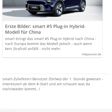
Erste Bilder: smart #5 Plug-in Hybrid-
Modell für China
smart bringt das smart #5 Plug-In Hybrid nach China -
nach Europa kommt das Modell jedoch - auch wenn
kein Strafzoll anfällt - nicht mehr.
mbpassion.de
smart-Zulieferer/-Benutzer (fortwo) der 1. Stunde gewesen -
interessiert ab dem #-Start und am schauen was da
noch/wieder kommt...!