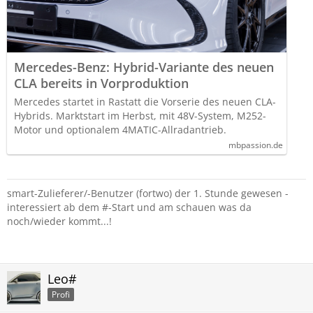
Mercedes-Benz: Hybrid-Variante des neuen
CLA bereits in Vorproduktion
Mercedes startet in Rastatt die Vorserie des neuen CLA-
Hybrids. Marktstart im Herbst, mit 48V-System, M252-
Motor und optionalem 4MATIC-Allradantrieb.
mbpassion.de
smart-Zulieferer/-Benutzer (fortwo) der 1. Stunde gewesen -
interessiert ab dem #-Start und am schauen was da
noch/wieder kommt...!
Leo#
Profi