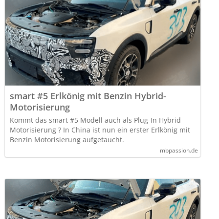
smart #5 Erlkönig mit Benzin Hybrid-
Motorisierung
Kommt das smart #5 Modell auch als Plug-In Hybrid
Motorisierung ? In China ist nun ein erster Erlkönig mit
Benzin Motorisierung aufgetaucht.
mbpassion.de