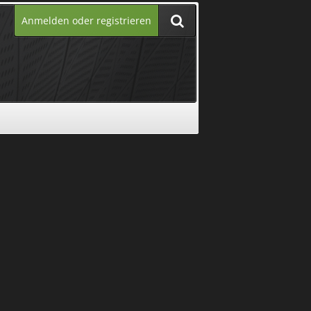
Anmelden oder registrieren