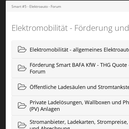
Smart #5 - Elektroauto - Forum
Elektromobilität - Förderung un
Elektromobilität - allgemeines Elektroau
Förderung Smart BAFA KfW - THG Quote 
Forum
Öffentliche Ladesäulen und Stromtankste
Private Ladelösungen, Wallboxen und Ph
(PV) Anlagen
Stromanbieter, Ladekarten, Strompreise
und Abrechnung