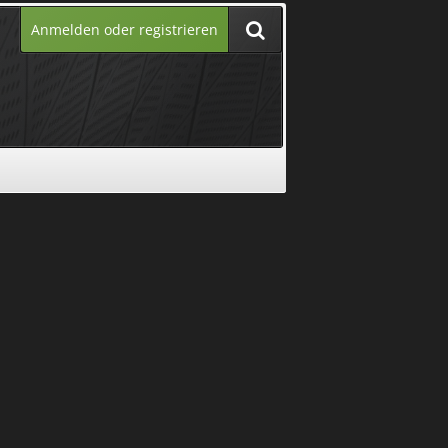
Anmelden oder registrieren