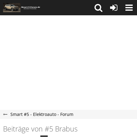
Smart #5 - Elektroauto - Forum
Beiträge von #5 Brabus