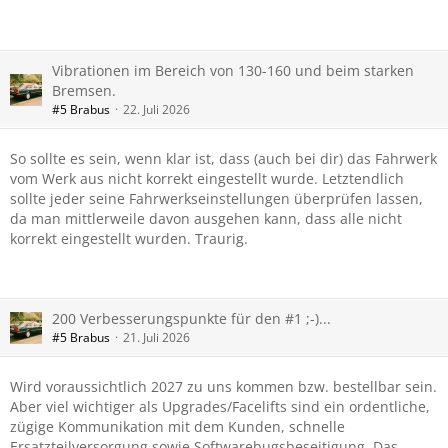
Vibrationen im Bereich von 130-160 und beim starken
Bremsen.
#5 Brabus
22. Juli 2026
So sollte es sein, wenn klar ist, dass (auch bei dir) das Fahrwerk
vom Werk aus nicht korrekt eingestellt wurde. Letztendlich
sollte jeder seine Fahrwerkseinstellungen überprüfen lassen,
da man mittlerweile davon ausgehen kann, dass alle nicht
korrekt eingestellt wurden. Traurig.
200 Verbesserungspunkte für den #1 ;-)...
#5 Brabus
21. Juli 2026
Wird voraussichtlich 2027 zu uns kommen bzw. bestellbar sein.
Aber viel wichtiger als Upgrades/Facelifts sind ein ordentliche,
zügige Kommunikation mit dem Kunden, schnelle
Ersatzteilversorgung sowie Softwarebugsbeseitigung. Das