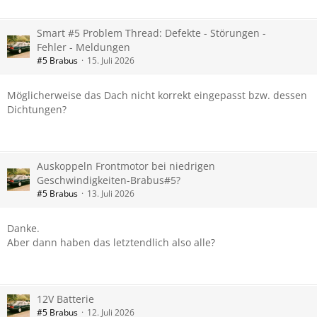
Smart #5 Problem Thread: Defekte - Störungen -
Fehler - Meldungen
#5 Brabus
15. Juli 2026
Möglicherweise das Dach nicht korrekt eingepasst bzw. dessen
Dichtungen?
Auskoppeln Frontmotor bei niedrigen
Geschwindigkeiten-Brabus#5?
#5 Brabus
13. Juli 2026
Danke.
Aber dann haben das letztendlich also alle?
12V Batterie
#5 Brabus
12. Juli 2026