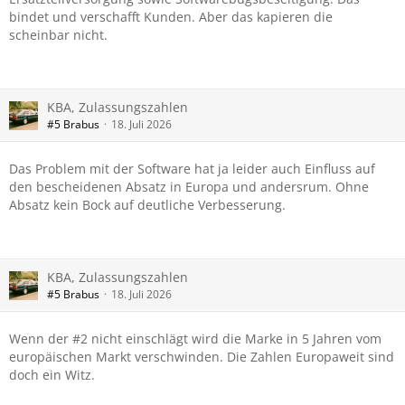
bindet und verschafft Kunden. Aber das kapieren die
scheinbar nicht.
KBA, Zulassungszahlen
#5 Brabus
18. Juli 2026
Das Problem mit der Software hat ja leider auch Einfluss auf
den bescheidenen Absatz in Europa und andersrum. Ohne
Absatz kein Bock auf deutliche Verbesserung.
KBA, Zulassungszahlen
#5 Brabus
18. Juli 2026
Wenn der #2 nicht einschlägt wird die Marke in 5 Jahren vom
europäischen Markt verschwinden. Die Zahlen Europaweit sind
doch ein Witz.