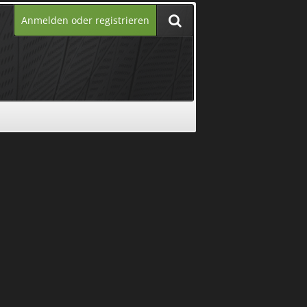
Anmelden oder registrieren