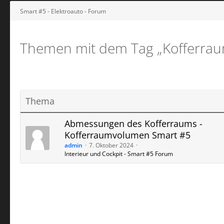
Smart #5 - Elektroauto - Forum
Themen mit dem Tag „Kofferra
Thema
Abmessungen des Kofferraums -
Kofferraumvolumen Smart #5
admin
7. Oktober 2024
Interieur und Cockpit - Smart #5 Forum