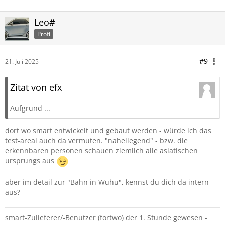
Leo#
Profi
#9
21. Juli 2025
Zitat von efx
Aufgrund ...
dort wo smart entwickelt und gebaut werden - würde ich das
test-areal auch da vermuten. "naheliegend" - bzw. die
erkennbaren personen schauen ziemlich alle asiatischen
ursprungs aus
aber im detail zur "Bahn in Wuhu", kennst du dich da intern
aus?
smart-Zulieferer/-Benutzer (fortwo) der 1. Stunde gewesen -