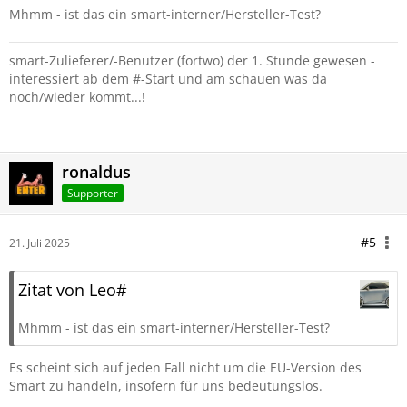
Mhmm - ist das ein smart-interner/Hersteller-Test?
smart-Zulieferer/-Benutzer (fortwo) der 1. Stunde gewesen -
interessiert ab dem #-Start und am schauen was da
noch/wieder kommt...!
ronaldus
Supporter
#5
21. Juli 2025
Zitat von Leo#
Mhmm - ist das ein smart-interner/Hersteller-Test?
Es scheint sich auf jeden Fall nicht um die EU-Version des
Smart zu handeln, insofern für uns bedeutungslos.