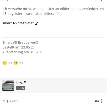
Ich verstehe nicht, wie man sich an Bildern eines zerfledderten
#5 begeistern kann, aber bitteschön;
smart #5 crash-test
Smart #5 Brabus weiß
Bestellt am 23.05.25
Auslieferung am 31.07.25
1
1
Leo#
Profi
#4
21. Juli 2025