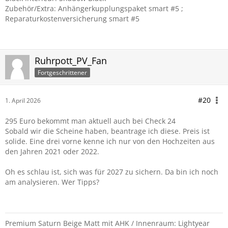
Zubehör/Extra: Anhängerkupplungspaket smart #5 ;
Reparaturkostenversicherung smart #5
Ruhrpott_PV_Fan
Fortgeschrittener
#20
1. April 2026
295 Euro bekommt man aktuell auch bei Check 24
Sobald wir die Scheine haben, beantrage ich diese. Preis ist
solide. Eine drei vorne kenne ich nur von den Hochzeiten aus
den Jahren 2021 oder 2022.
Oh es schlau ist, sich was für 2027 zu sichern. Da bin ich noch
am analysieren. Wer Tipps?
Premium Saturn Beige Matt mit AHK / Innenraum: Lightyear