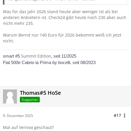
Was für das Jahr 2026 stand heute aber weniger ist als bei
anderen Anbietern ist. Check24 gibt heute noch 230 aber auch
nicht mehr 235.
Warum Bernd nur 140 Euro für 2026 bekommt weiß ich jetzt
nicht.
Summit Edition
smart #5
, seit 11/2025
Fiat 500e Cabrio la Prima by bocelli, seit 08/2023
Thomas#5 HoSe
Supporter
#17
9. Dezember 2025
Mal auf Verivox geschaut?