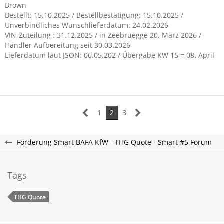
Brown
Bestellt: 15.10.2025 / Bestellbestätigung: 15.10.2025 /
Unverbindliches Wunschlieferdatum: 24.02.2026
VIN-Zuteilung : 31.12.2025 / in Zeebruegge 20. März 2026 /
Händler Aufbereitung seit 30.03.2026
Lieferdatum laut JSON: 06.05.202 / Übergabe KW 15 = 08. April
1
2
3
Förderung Smart BAFA KfW - THG Quote - Smart #5 Forum
Tags
THG Quote