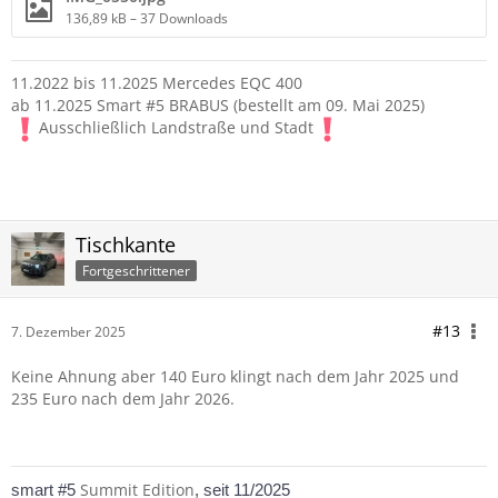
136,89 kB – 37 Downloads
11.2022 bis 11.2025 Mercedes EQC 400
ab 11.2025 Smart #5 BRABUS (bestellt am 09. Mai 2025)
Ausschließlich Landstraße und Stadt
Tischkante
Fortgeschrittener
#13
7. Dezember 2025
Keine Ahnung aber 140 Euro klingt nach dem Jahr 2025 und
235 Euro nach dem Jahr 2026.
Summit Edition
smart #5
, seit 11/2025