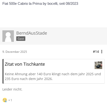
Fiat 500e Cabrio la Prima by bocelli, seit 08/2023
BerndAusStade
Gast
#14
9. Dezember 2025
Zitat von Tischkante
Keine Ahnung aber 140 Euro klingt nach dem Jahr 2025 und
235 Euro nach dem Jahr 2026.
Leider nicht.
1